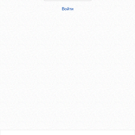
Войти