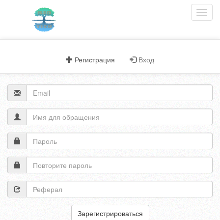
Menu
Регистрация
Вход
Зарегистрироваться